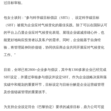
过目标审核。
包女士谈到：“参与科学碳目标倡议（SBTi）、设定科学碳目标
（SBT）被视为企业应对气候变化的最佳实践。除了可以在国际认可
的平台上凸显企业应对气候变化表现、展现企业碳减排雄心外，也
能更好地响应投资者以及客户的需求。同时，企业能基于自身经
验，将管理延伸到价值链，协同供应商企业共同开展应对气候变化
工作。”
目前，全球已有2800+企业参与倡议，其中有1300多家企业已经完成
SBT设定，并通过审核参与倡议并设定SBT。作为企业战略决策和落
实碳中和规划的重要环节，目标设定与目标分解是企业运营碳管理
及价值链碳管理的重要抓手。
为支持企业设定符合《巴黎协定》要求的减排目标，鼎力公司可提