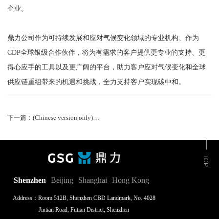
企业。
鼎力公司作为可持续发展和应对气候变化领域的专业机构、作为
CDP全球银级合作伙伴，将为有需求的客户提供更专业的支持、更
得心应手的工具以及更广阔的平台，助力客户应对气候变化和全球
供应链重组带来的机遇和挑战，全力支持客户实现碳中和。
下一篇：(Chinese version only)王德全博士出席伦敦金融城举办的线上研讨会 讨论ESG数据与投资决策
Shenzhen
Beijing
Shanghai
Hong Kong
Address：Room 512B, Shenzhen CBD Landmark, No. 4028
Jintian Road, Futian District, Shenzhen