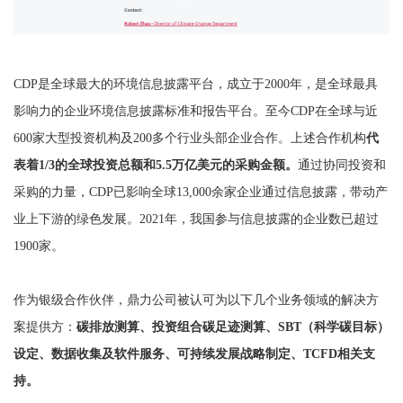
CDP是全球最大的环境信息披露平台，成立于2000年，是全球最具
影响力的企业环境信息披露标准和报告平台。至今CDP在全球与近
600家大型投资机构及200多个行业头部企业合作。上述合作机构
代
表着1/3的全球投资总额和5.5万亿美元的采购金额。
通过协同投资和
采购的力量，CDP已影响全球13,000余家企业通过信息披露，带动产
业上下游的绿色发展。2021年，我国参与信息披露的企业数已超过
1900家。
作为银级合作伙伴，鼎力公司被认可为以下几个业务领域的解决方
案提供方：
碳排放测算、投资组合碳足迹测算、SBT（科学碳目标）
设定、数据收集及软件服务、可持续发展战略制定、TCFD相关支
持。