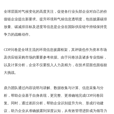
全球层面对气候变化的高度关注，促使各行业头部企业对自己的价
值链企业提出新要求。提升环境和气候信息透明度，包括披露碳排
放量、碳减排目标及进度等信息是企业在国际供应链中持续保持竞
争力的战略动作。
CDP问卷是全球主流的环境信息披露框架，其评级也作为资本市场
及供应链采购市场的重要参考依据。由于问卷涉及诸多专业指标，
以及计算分析，企业不仅要投入人力及精力，在技术层面也面临较
大挑战。
鼎力团队通过内容说明与讲解、数据收集与计算、信息采集与分
析，帮助企业基于自身表现，更完整、更准确地完成CDP问卷回
复。同时，通过差距分析，帮助企业识别提升方向、形成行动建
议，助力企业从准确披露到深度认知，从有效管理进阶成为领导力