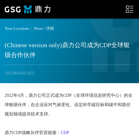
Your Location：
News
/ 详情
(Chinese version only)鼎力公司成为CDP全球银
级合作伙伴
2022年04月29日
2022年4月，鼎力公司正式成为CDP（全球环境信息研究中心）的全
球银级伙伴，在企业应对气候变化、设定科学碳目标和碳中和路径
规划领域提供技术支持。
鼎力CDP战略伙伴官宣链接：
CDP