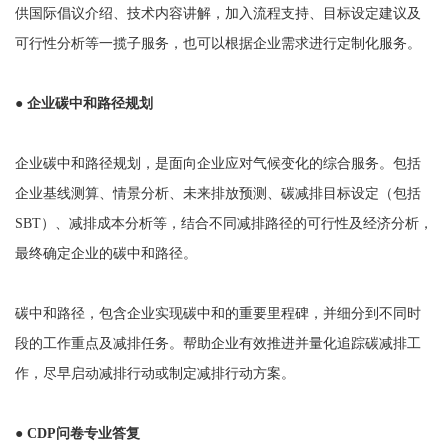
供国际倡议介绍、技术内容讲解，加入流程支持、目标设定建议及
可行性分析等一揽子服务，也可以根据企业需求进行定制化服务。
●
企业碳中和路径规划
企业碳中和路径规划，是面向企业应对气候变化的综合服务。包括
企业基线测算、情景分析、未来排放预测、碳减排目标设定（包括
SBT）、减排成本分析等，结合不同减排路径的可行性及经济分析，
最终确定企业的碳中和路径。
碳中和路径，包含企业实现碳中和的重要里程碑，并细分到不同时
段的工作重点及减排任务。帮助企业有效推进并量化追踪碳减排工
作，尽早启动减排行动或制定减排行动方案。
●
CDP问卷专业答复