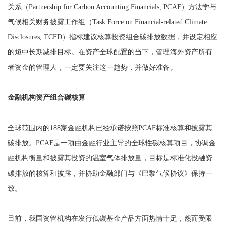
关系（Partnership for Carbon Accounting Financials, PCAF）方法学与
气候相关财务披露工作组（Task Force on Financial-related Climate
Disclosures, TCFD）指标建议核算投资组合碳排放数据，并设定相应
的短中长期减排目标。在资产全球配置的当下，管理海外资产所有
者资金的管理人，一定要关注这一趋势，并做好准备。
金融机构资产组合碳核算
全球范围内的188家金融机构已经承诺按照PCAF标准核算和披露其
碳排放。PCAF是一项由金融行业主导的全球性碳核算项目，协调金
融机构衡量和披露其投资的温室气体排放量，目标是标准化投融资
碳排放的核算和披露，并协助金融部门与《巴黎气候协议》保持一
致。
目前，我国资管机构在发行低碳基金产品方面热情十足，然而受限