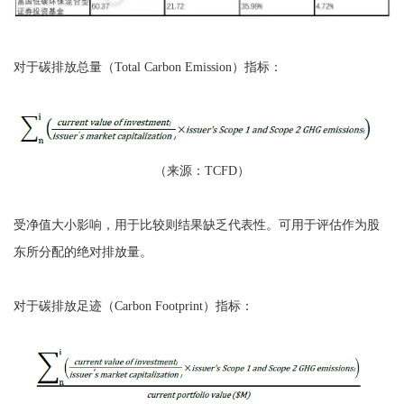
对于碳排放总量（Total Carbon Emission）指标：
（来源：TCFD）
受净值大小影响，用于比较则结果缺乏代表性。可用于评估作为股
东所分配的绝对排放量。
对于碳排放足迹（Carbon Footprint）指标：