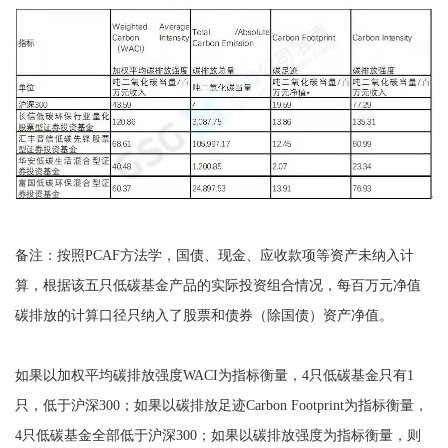
备注：按照PCAF方法学，国债、现金、应收款项等资产未纳入计
算，根据该五只低碳基金产品的实际投资组合情况，每百万元净值
碳排放的计算口径只纳入了股票和债券（除国债）资产净值。
如果以加权平均碳排放强度WACI为指标衡量，4只低碳基金只有1
只，低于沪深300；如果以碳排放足迹Carbon Footprint为指标衡量，
4只低碳基金全部低于沪深300；如果以碳排放强度为指标衡量，则