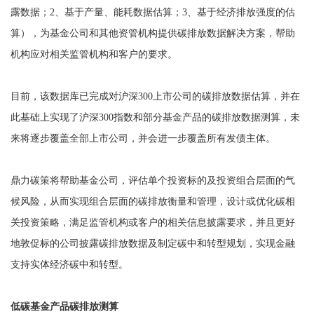
露数据；2、基于产量、能耗数据估算；3、基于经济排放强度的估
算），为基金公司和其他资管机构提供碳排放数据解决方案，帮助
机构应对相关监管机构和客户的要求。
目前，该数据库已完成对沪深300上市公司的碳排放数据估算，并在
此基础上实现了沪深300指数和部分基金产品的碳排放数据测算，未
来将逐步覆盖全部上市公司，并会进一步覆盖所有发债主体。
鼎力碳策将帮助基金公司，评估单个投资标的及投资组合层面的气
候风险，从而实现组合层面的碳排放衡量和管理，设计或优化碳相
关投资策略，满足监管机构或客户的相关信息披露要求，并且更好
地敦促标的公司披露碳排放数据及制定碳中和转型规划，实现金融
支持实体经济碳中和转型。
低碳基金产品碳排放测算