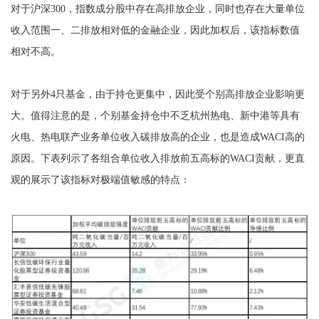
对于沪深300，指数成分股中存在高排放企业，同时也存在大量单位
收入范围一、二排放相对低的金融企业，因此加权后，该指标数值
相对不高。
对于另外4只基金，由于持仓更集中，因此受个别高排放企业影响更
大。值得注意的是，个别基金持仓中不乏杭州热电、新中港等具有
火电、热电联产业务单位收入碳排放高的企业，也是造成WACI高的
原因。下表列示了各组合单位收入排放前五高标的WACI贡献，更直
观的展示了该指标对极端值敏感的特点：