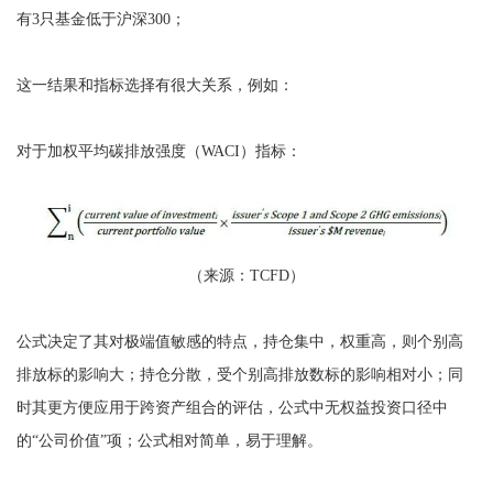
有3只基金低于沪深300；
这一结果和指标选择有很大关系，例如：
对于加权平均碳排放强度（WACI）指标：
（来源：TCFD）
公式决定了其对极端值敏感的特点，持仓集中，权重高，则个别高
排放标的影响大；持仓分散，受个别高排放数标的影响相对小；同
时其更方便应用于跨资产组合的评估，公式中无权益投资口径中
的“公司价值”项；公式相对简单，易于理解。