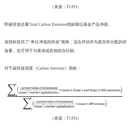
（来源：TCFD）
即碳排放总量Total Carbon Emission指标除以基金产品净值。
该指标提供了“单位净值的排放”视角，适合评估作为股东所分配的排
放量，也可用于与基准或其他组合比较。
对于碳排放强度（Carbon Intensity）指标：
（来源：TCFD）