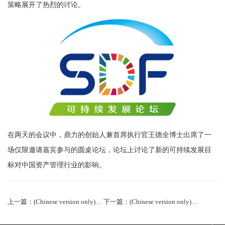
策略展开了热烈的讨论。
在两天的会议中，鼎力的创始人兼首席执行官王德全博士出席了一
场仅限邀请嘉宾参与的圆桌论坛，论坛上讨论了新的可持续发展目
标对中国资产管理行业的影响。
上一篇：(Chinese version only)鼎力公司治理在香港创业及私募投资协会ESG午餐会上发表讲话
下一篇：(Chinese version only)第十届财新峰会暨中国ESG30人论坛成立仪式在京召开