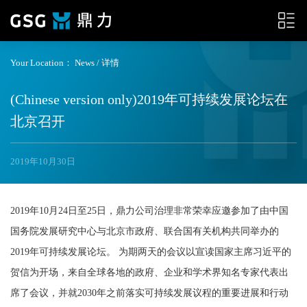
Your Location：
News
/ 详情
(Chinese version only)2019年可持续发展论坛在
北京召开
2019年10月30日
2019年10月24日至25日，鼎力公司治理非常荣幸应邀参加了由中国
国务院发展研究中心与北京市政府、联合国有关机构共同举办的
2019年可持续发展论坛。 为期两天的会议以宣读国家主席习近平的
贺信为开场，来自全球各地的政府、企业和学术界知名专家代表出
席了会议，并就2030年之前落实可持续发展议程的重要进展和行动