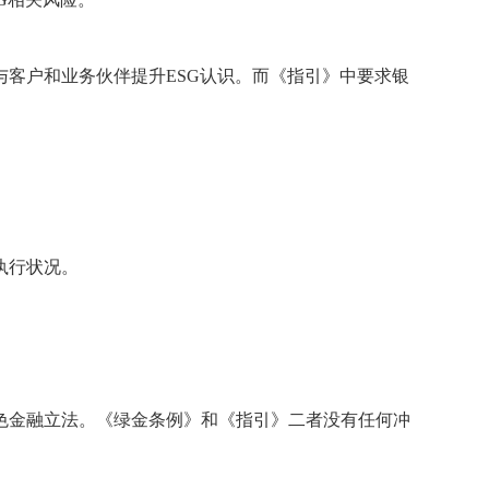
客户和业务伙伴提升ESG认识。而《指引》中要求银
执行状况。
绿色金融立法。《绿金条例》和《指引》二者没有任何冲