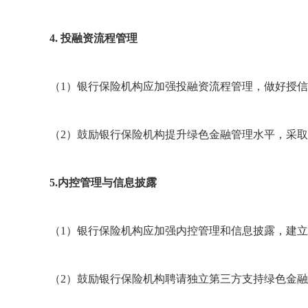
4. 投融资流程管理
（1）银行保险机构应加强投融资流程管理，做好授
（2）鼓励银行保险机构提升绿色金融管理水平，采取
5.内控管理与信息披露
（1）银行保险机构应加强内控管理和信息披露，建
（2）鼓励银行保险机构聘请独立第三方支持绿色金