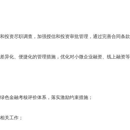
信和投资尽职调查，加强授信和投资审批管理，通过完善合同条款
差异化、便捷化的管理措施，优化对小微企业融资、线上融资等
立绿色金融考核评价体系，落实激励约束措施；
融相关工作；