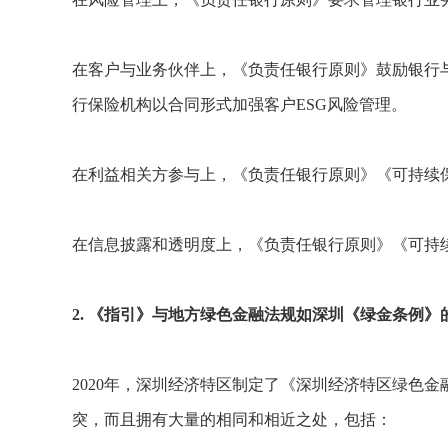
在客户与业务伙伴上，《负责任银行原则》鼓励银行
行保险机构以合同形式加强客户ESG风险管理。
在利益相关方参与上，《负责任银行原则》《可持续
在信息披露和透明度上，《负责任银行原则》《可持
2. 《指引》与地方绿色金融法规如深圳《绿金条例》
2020年，深圳经济特区制定了《深圳经济特区绿色
突，而且拥有大量的相同和相近之处，包括：