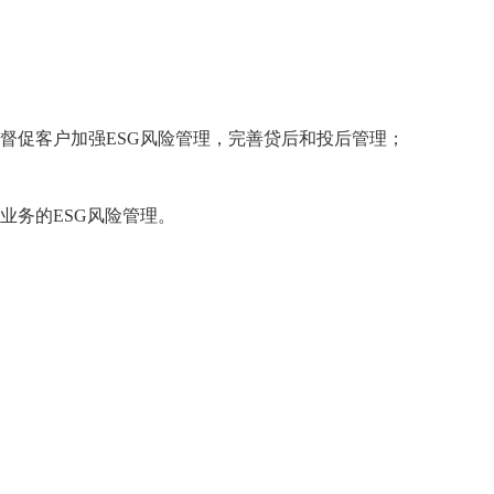
督促客户加强ESG风险管理，完善贷后和投后管理；
业务的ESG风险管理。