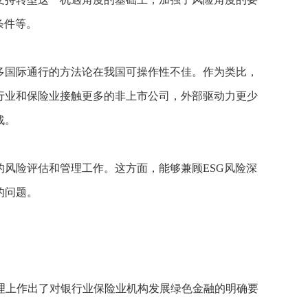
条件等。
多国际通行的方法论在我国可操作性不佳。作为类比，
行业和保险业接触更多的非上市公司，外部驱动力更少
战。
的风险评估和管理工作。这方面，能够兼顾ESG风险深
的问题。
理上作出了对银行业保险业机构发展绿色金融的明确要