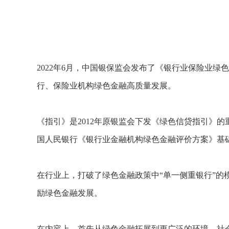
2022年6月，中国银保监会发布了《银行业保险业
行、保险业机构绿色金融高质量发展。
《指引》是2012年原银监会下发《绿色信贷指引》的
国人民银行《银行业金融机构绿色金融评价方案》基
在行业上，打破了绿色金融政策中“单一侧重银行”
励绿色金融发展。
在内容上，首先从绿色金融拓展到更广泛的环境、社