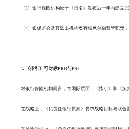
（3）银行保险机构应于《指引》发布后一年内建立
（4）银保监会及其派出机构负有绿色金融监管职责
1. 《指引》可对标PRB与PSI
对银行保险机构而言，在国际层面，《指引》和《负责
在战略上，《负责任银行原则》要求战略目标与联合
在风险管理上，《负责任银行原则》要求管理银行业