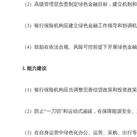
（2）高级管理层负责制定绿色金融目标，建立机制
（3）银行保险机构应建立绿色金融工作领导和协调
（4）鼓励在依法合规、风险可控前提下开展绿色金
3. 能力建设
（1）银行保险机构应当调整完善信贷政策和投资政
（2）防止“一刀切”和运动式减碳，在保障能源安全
（3）在自身运营中绿色化办公、运营、采购、出行