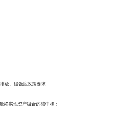
碳排放、碳强度政策要求；
，最终实现资产组合的碳中和；