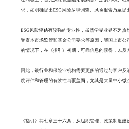
求，如明确提出ESG风险尽职调查、风险报告乃至提
ESG风险评估有较强的专业性，虽然学界业界不乏
受资本市场监管和基金公司要求等原因，我国上市公
的情况下，在《指引》初期，可靠信息的获得，以及
因此，银行业和保险业机构需要更多的通过与客户及潜
度评估和管理的有效性与覆盖面，尤其是大量中小微
《指引》共七章三十六条，从组织管理、政策制度建