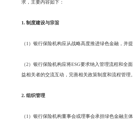
求，主要内容如下：
1. 制度建设与宗旨
（1）银行保险机构应从战略高度推进绿色金融，并提
（2）银行保险机构应将ESG要求纳入管理流程和
益相关者的交流互动，完善相关政策制度和流程管理
2. 组织管理
（1）银行保险机构董事会或理事会承担绿色金融主