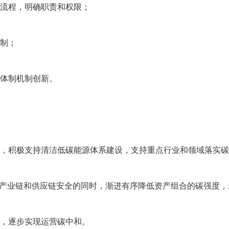
和流程，明确职责和权限；
机制；
融体制机制创新。
策，积极支持清洁低碳能源体系建设，支持重点行业和领域落实
、产业链和供应链安全的同时，渐进有序降低资产组合的碳强度
等，逐步实现运营碳中和。