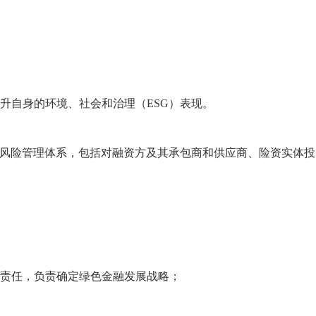
升自身的环境、社会和治理（ESG）表现。
全面风险管理体系，包括对融资方及其承包商和供应商、险资实体
。
体责任，负责确定绿色金融发展战略；