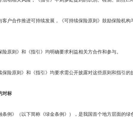
与客户合作推进可持续发展，《可持续保险原则》鼓励保险机构与
保险原则》和《指引》均明确要求利益相关方合作和参与。
续保险原则》和《指引》均要求需公开披露对这些原则和指引的
的对标
金融条例》（以下简称《绿金条例》），是我国首个地方层面的