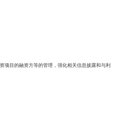
投资项目的融资方等的管理，强化相关信息披露和与利