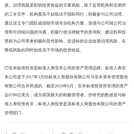
值。治理风险是影响投资效益的主要风险，除了监管机构和交易所
的三令五申，机构股东不妨取法于国际同行，积极参与公司治理。
通过设立专门团队或借助市场专业机构力量，加强与公司就公司治
理和可持续问题的沟通，积极行使法律赋予的质询权、建议权和投
票权为公司带来积极的良性影响，促进标的企业改善治理风险，在
降低风险的同时创造高于市场的投资收益。
①安本标准投资是标准人寿安本公司的资产管理品牌。标准人寿安
本公司是于2017年3月经标准人寿股份有限公司与安本资本管理股份
有限公司合并而成的。截至2019年6月，安本标准投资所管理的资产
达6700亿美元，成为英国最大的积极管理者。所研究的数据是与标
准人寿投资有关，标准人寿投资是原标准人寿股份有限公司的资产
管理部门。