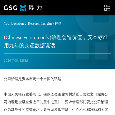
Your Location：
Research Insights
/ 详情
(Chinese version only)治理创造价值，安本标准
用九年的实证数据说话
2020年08月28日
公司治理是资本市场一个永恒的话题。
中国人民银行党委书记、银保监会主席郭树清近日曾发文《完善公
司治理是金融企业改革的重中之重》，要求管理部门要把公司治理
作为基础性的监管要求，并强调发挥市场、中介机构和利益相关者