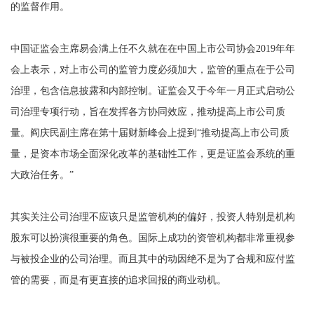
的监督作用。
中国证监会主席易会满上任不久就在在中国上市公司协会2019年年
会上表示，对上市公司的监管力度必须加大，监管的重点在于公司
治理，包含信息披露和内部控制。证监会又于今年一月正式启动公
司治理专项行动，旨在发挥各方协同效应，推动提高上市公司质
量。阎庆民副主席在第十届财新峰会上提到“推动提高上市公司质
量，是资本市场全面深化改革的基础性工作，更是证监会系统的重
大政治任务。”
其实关注公司治理不应该只是监管机构的偏好，投资人特别是机构
股东可以扮演很重要的角色。国际上成功的资管机构都非常重视参
与被投企业的公司治理。而且其中的动因绝不是为了合规和应付监
管的需要，而是有更直接的追求回报的商业动机。