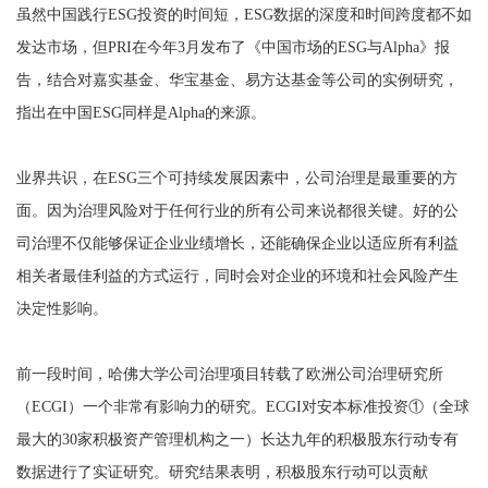
虽然中国践行ESG投资的时间短，ESG数据的深度和时间跨度都不如
发达市场，但PRI在今年3月发布了《中国市场的ESG与Alpha》报
告，结合对嘉实基金、华宝基金、易方达基金等公司的实例研究，
指出在中国ESG同样是Alpha的来源。
业界共识，在ESG三个可持续发展因素中，公司治理是最重要的方
面。因为治理风险对于任何行业的所有公司来说都很关键。好的公
司治理不仅能够保证企业业绩增长，还能确保企业以适应所有利益
相关者最佳利益的方式运行，同时会对企业的环境和社会风险产生
决定性影响。
前一段时间，哈佛大学公司治理项目转载了欧洲公司治理研究所
（ECGI）一个非常有影响力的研究。ECGI对安本标准投资①（全球
最大的30家积极资产管理机构之一）长达九年的积极股东行动专有
数据进行了实证研究。研究结果表明，积极股东行动可以贡献